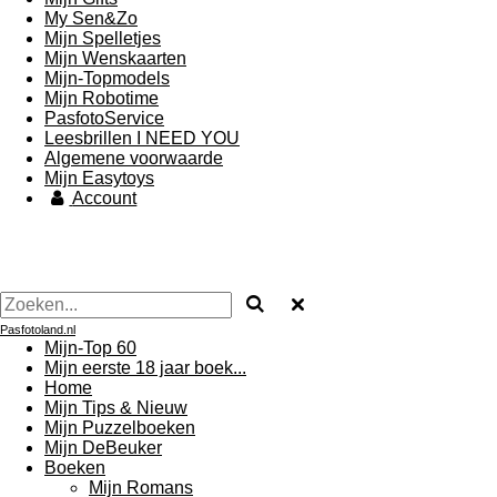
My Sen&Zo
Mijn Spelletjes
Mijn Wenskaarten
Mijn-Topmodels
Mijn Robotime
PasfotoService
Leesbrillen I NEED YOU
Algemene voorwaarde
Mijn Easytoys
Account
Pasfotoland.nl
Mijn-Top 60
Mijn eerste 18 jaar boek...
Home
Mijn Tips & Nieuw
Mijn Puzzelboeken
Mijn DeBeuker
Boeken
Mijn Romans