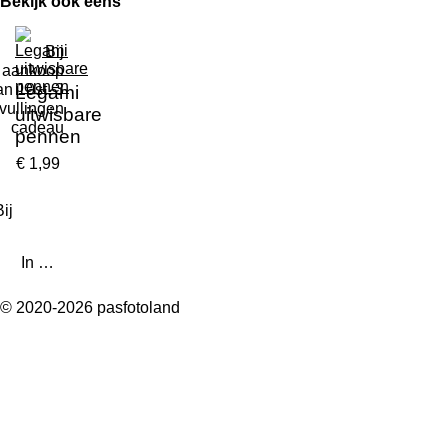
Bekijk ook eens
Bij
aankoop
an 10st. 3
Legami
vullingen
uitwisbare
cadeau
pennen
€ 1,99
In winkelwagen
© 2020-2026 pasfotoland