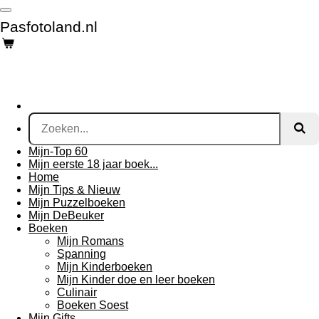
Ga
Pasfotoland.nl
direct
naar
de
hoofdinhoud
Mijn-Top 60
Mijn eerste 18 jaar boek...
Home
Mijn Tips & Nieuw
Mijn Puzzelboeken
Mijn DeBeuker
Boeken
Mijn Romans
Spanning
Mijn Kinderboeken
Mijn Kinder doe en leer boeken
Culinair
Boeken Soest
Mijn Gifts