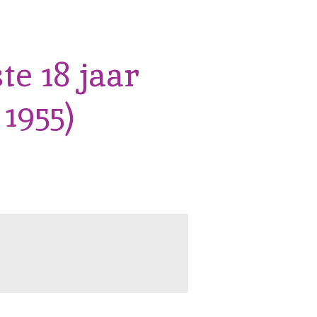
te 18 jaar
 1955)