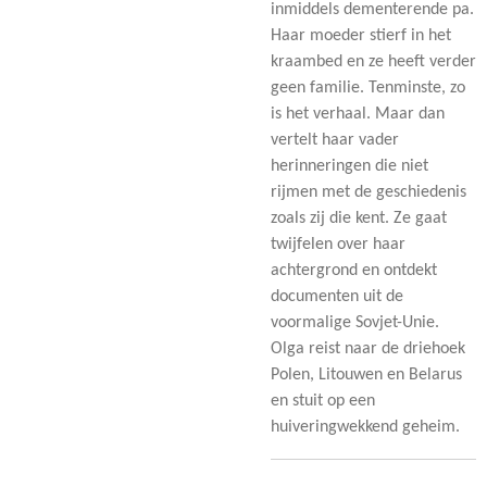
inmiddels dementerende pa.
Haar moeder stierf in het
kraambed en ze heeft verder
geen familie. Tenminste, zo
is het verhaal. Maar dan
vertelt haar vader
herinneringen die niet
rijmen met de geschiedenis
zoals zij die kent. Ze gaat
twijfelen over haar
achtergrond en ontdekt
documenten uit de
voormalige Sovjet-Unie.
Olga reist naar de driehoek
Polen, Litouwen en Belarus
en stuit op een
huiveringwekkend geheim.