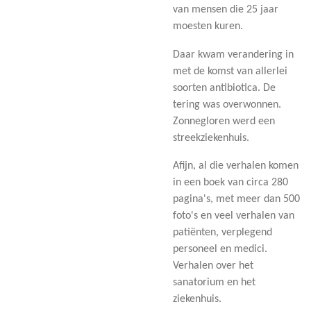
van mensen die 25 jaar
moesten kuren.
Daar kwam verandering in
met de komst van allerlei
soorten antibiotica. De
tering was overwonnen.
Zonnegloren werd een
streekziekenhuis.
Afijn, al die verhalen komen
in een boek van circa 280
pagina's, met meer dan 500
foto's en veel verhalen van
patiënten, verplegend
personeel en medici.
Verhalen over het
sanatorium en het
ziekenhuis.