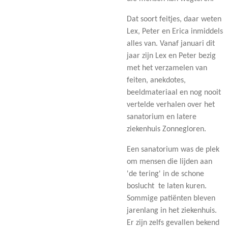
Dat soort feitjes, daar weten
Lex, Peter en Erica inmiddels
alles van. Vanaf januari dit
jaar zijn Lex en Peter bezig
met het verzamelen van
feiten, anekdotes,
beeldmateriaal en nog nooit
vertelde verhalen over het
sanatorium en latere
ziekenhuis Zonnegloren.
Een sanatorium was de plek
om mensen die lijden aan
'de tering' in de schone
boslucht te laten kuren.
Sommige patiënten bleven
jarenlang in het ziekenhuis.
Er zijn zelfs gevallen bekend