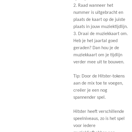
2. Raad wanneer het
nummer is uitgebracht en
plaats de kaart op de juiste
plaats in jouw muziektijdlijn.
3. Draai de muziekkaart om.
Heb je het jaartal goed
geraden? Dan hou je de
muziekkaart om je tijdlijn
verder mee uit te bouwen.
Tip: Door de Hitster-tokens
aan de mix toe te voegen,
creëer je een nog
spannender spel.
Hitster heeft verschillende
speelniveaus, zo is het spel
voor iedere