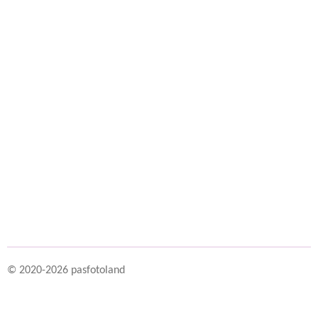
© 2020-2026 pasfotoland