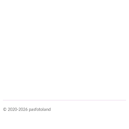
© 2020-2026 pasfotoland