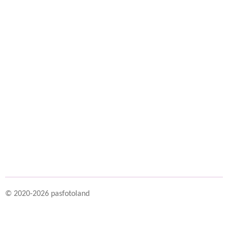
© 2020-2026 pasfotoland